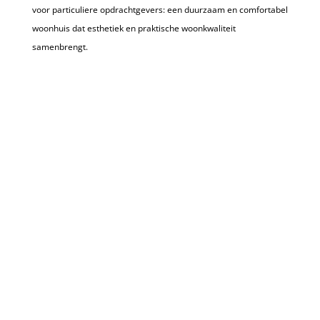
voor particuliere opdrachtgevers: een duurzaam en comfortabel
woonhuis dat esthetiek en praktische woonkwaliteit
samenbrengt.