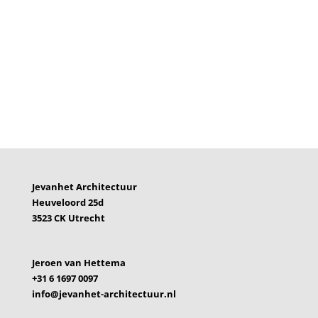
Jevanhet Architectuur
Heuveloord 25d
3523 CK Utrecht
Jeroen van Hettema
+31 6 1697 0097
info@jevanhet-architectuur.nl